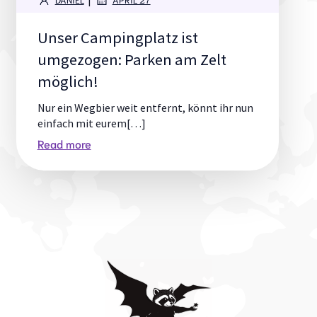
Unser Campingplatz ist
umgezogen: Parken am Zelt
möglich!
Nur ein Wegbier weit entfernt, könnt ihr nun
einfach mit eurem[…]
Read more