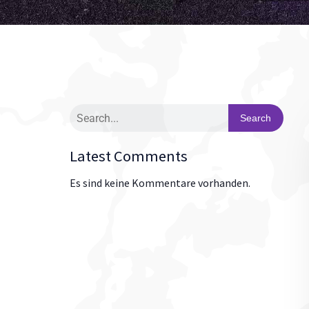
Search
Latest Comments
Es sind keine Kommentare vorhanden.