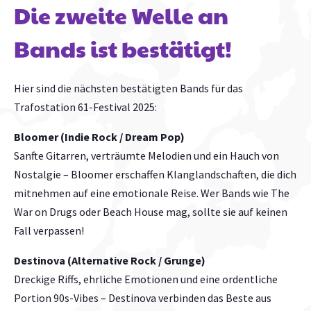
Die zweite Welle an
Bands ist bestätigt!
Hier sind die nächsten bestätigten Bands für das
Trafostation 61-Festival 2025:
Bloomer (Indie Rock / Dream Pop)
Sanfte Gitarren, verträumte Melodien und ein Hauch von
Nostalgie – Bloomer erschaffen Klanglandschaften, die dich
mitnehmen auf eine emotionale Reise. Wer Bands wie The
War on Drugs oder Beach House mag, sollte sie auf keinen
Fall verpassen!
Destinova (Alternative Rock / Grunge)
Dreckige Riffs, ehrliche Emotionen und eine ordentliche
Portion 90s-Vibes – Destinova verbinden das Beste aus