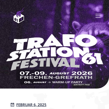
FEBRUAR 6, 2025