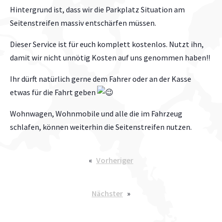
Hintergrund ist, dass wir die Parkplatz Situation am
Seitenstreifen massiv entschärfen müssen.
Dieser Service ist für euch komplett kostenlos. Nutzt ihn,
damit wir nicht unnötig Kosten auf uns genommen haben!!
Ihr dürft natürlich gerne dem Fahrer oder an der Kasse
etwas für die Fahrt geben
Wohnwagen, Wohnmobile und alle die im Fahrzeug
schlafen, können weiterhin die Seitenstreifen nutzen.
«
Vorheriger
Nächster
»