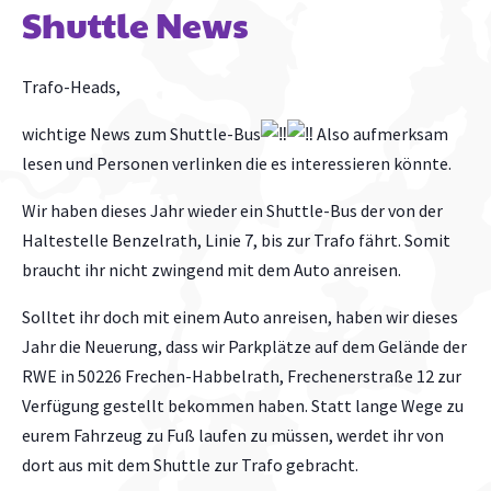
Shuttle News
Trafo-Heads,
wichtige News zum Shuttle-Bus
Also aufmerksam
lesen und Personen verlinken die es interessieren könnte.
Wir haben dieses Jahr wieder ein Shuttle-Bus der von der
Haltestelle Benzelrath, Linie 7, bis zur Trafo fährt. Somit
braucht ihr nicht zwingend mit dem Auto anreisen.
Solltet ihr doch mit einem Auto anreisen, haben wir dieses
Jahr die Neuerung, dass wir Parkplätze auf dem Gelände der
RWE in 50226 Frechen-Habbelrath, Frechenerstraße 12 zur
Verfügung gestellt bekommen haben. Statt lange Wege zu
eurem Fahrzeug zu Fuß laufen zu müssen, werdet ihr von
dort aus mit dem Shuttle zur Trafo gebracht.