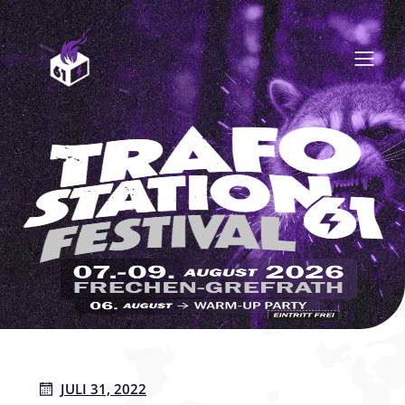
JULI 31, 2022